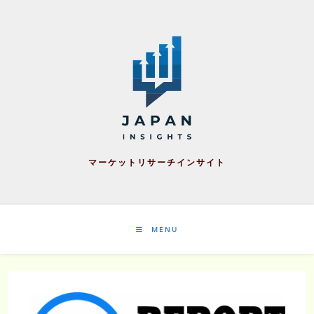
Skip
to
content
マーケットリサーチインサイト
MENU