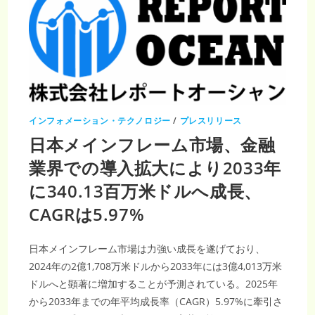
インフォメーション・テクノロジー
/
プレスリリース
日本メインフレーム市場、金融
業界での導入拡大により2033年
に340.13百万米ドルへ成長、
CAGRは5.97%
日本メインフレーム市場は力強い成長を遂げており、
2024年の2億1,708万米ドルから2033年には3億4,013万米
ドルへと顕著に増加することが予測されている。2025年
から2033年までの年平均成長率（CAGR）5.97%に牽引さ