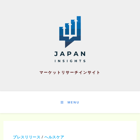
Skip
to
content
マーケットリサーチインサイト
MENU
プレスリリース
/
ヘルスケア