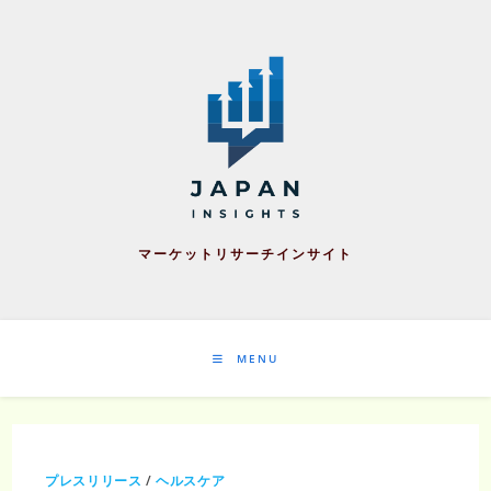
Skip
to
content
マーケットリサーチインサイト
MENU
プレスリリース
/
ヘルスケア