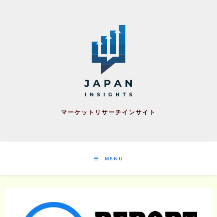
Skip
to
content
マーケットリサーチインサイト
MENU