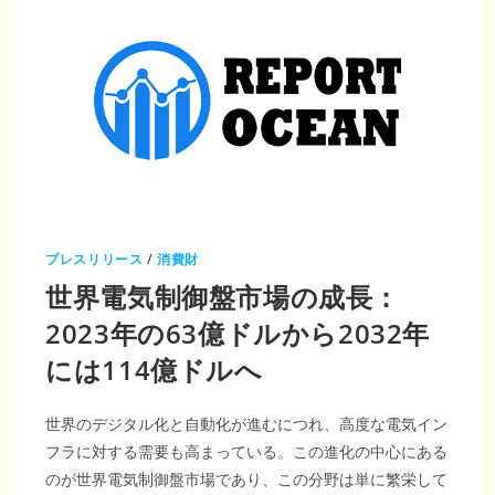
プレスリリース
/
消費財
世界電気制御盤市場の成長：
2023年の63億ドルから2032年
には114億ドルへ
世界のデジタル化と自動化が進むにつれ、高度な電気イン
フラに対する需要も高まっている。この進化の中心にある
のが世界電気制御盤市場であり、この分野は単に繁栄して