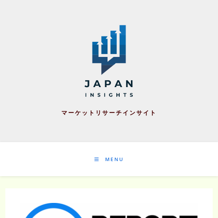
Skip
to
content
マーケットリサーチインサイト
MENU