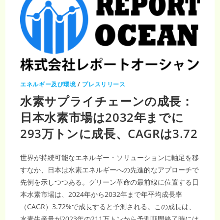
エネルギー及び環境
/
プレスリリース
水素サプライチェーンの成長：
日本水素市場は2032年までに
293万トンに成長、CAGRは3.72
世界が持続可能なエネルギー・ソリューションに軸足を移
すなか、日本は水素エネルギーへの先進的なアプローチで
先例を示しつつある。グリーン革命の最前線に位置する日
本水素市場は、2024年から2032年まで年平均成長率
（CAGR）3.72%で成長すると予測される。この成長は、
水素生産量が2023年の211万トンから予測期間終了時には