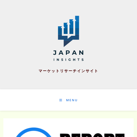
Skip
to
content
マーケットリサーチインサイト
MENU