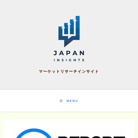
Skip
to
content
マーケットリサーチインサイト
MENU