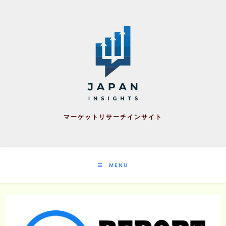
Skip
to
content
マーケットリサーチインサイト
MENU