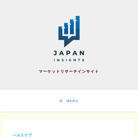
Skip
to
content
マーケットリサーチインサイト
MENU
ヘルスケア