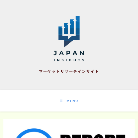
Skip
to
content
マーケットリサーチインサイト
MENU