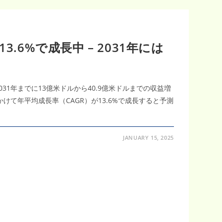
3.6%で成長中 – 2031年には
031年までに13億米ドルから40.9億米ドルまでの収益増
にかけて年平均成長率（CAGR）が13.6%で成長すると予測
JANUARY 15, 2025