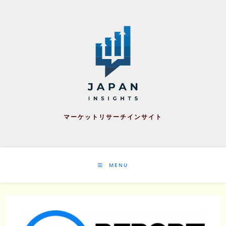
Skip
to
content
マーケットリサーチインサイト
MENU