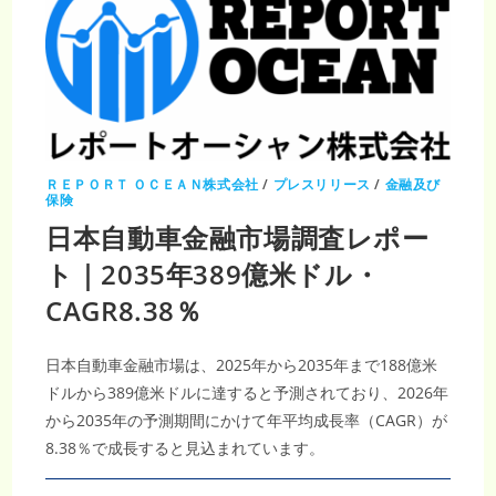
ＲＥＰＯＲＴ ＯＣＥＡＮ株式会社
/
プレスリリース
/
金融及び
保険
日本自動車金融市場調査レポー
ト｜2035年389億米ドル・
CAGR8.38％
日本自動車金融市場は、2025年から2035年まで188億米
ドルから389億米ドルに達すると予測されており、2026年
から2035年の予測期間にかけて年平均成長率（CAGR）が
8.38％で成長すると見込まれています。