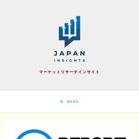
Skip
to
content
マーケットリサーチインサイト
MENU