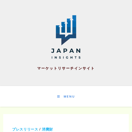
Skip
to
content
マーケットリサーチインサイト
MENU
プレスリリース
/
消費財