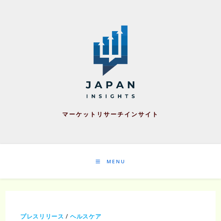
Skip
to
content
マーケットリサーチインサイト
MENU
プレスリリース
/
ヘルスケア