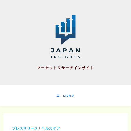
Skip
to
content
マーケットリサーチインサイト
MENU
プレスリリース
/
ヘルスケア