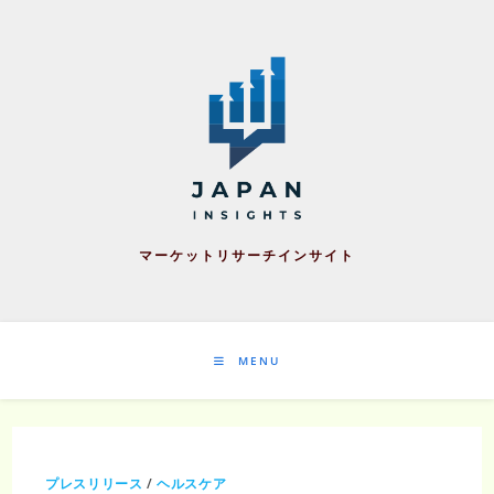
Skip
to
content
マーケットリサーチインサイト
MENU
プレスリリース
/
ヘルスケア