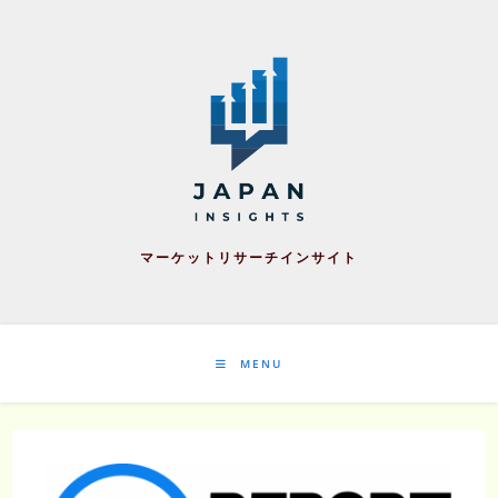
Skip
to
content
マーケットリサーチインサイト
MENU