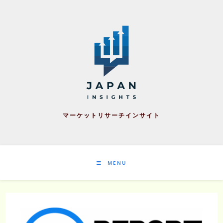
Skip
to
content
マーケットリサーチインサイト
MENU