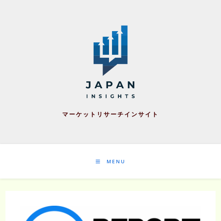
Skip
to
content
マーケットリサーチインサイト
MENU