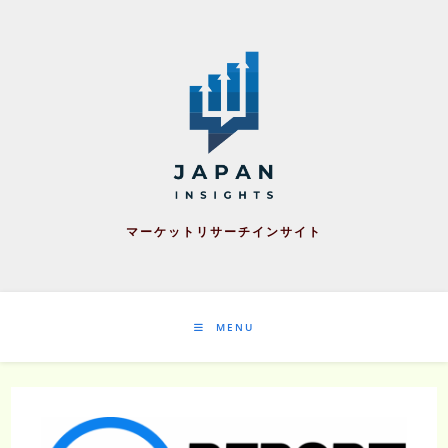
Skip
to
content
マーケットリサーチインサイト
MENU