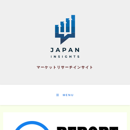
Skip
to
content
マーケットリサーチインサイト
MENU