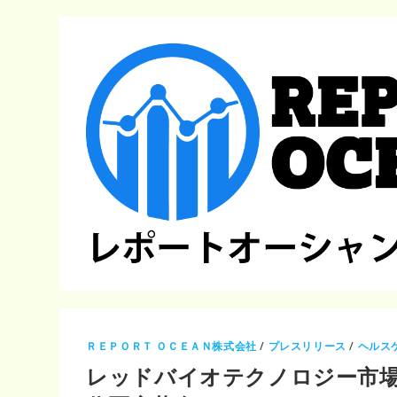
ＲＥＰＯＲＴ ＯＣＥＡＮ株式会社
/
プレスリリース
/
ヘルス
レッドバイオテクノロジー市場20