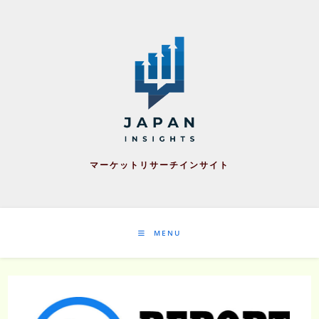
Skip
to
content
マーケットリサーチインサイト
MENU