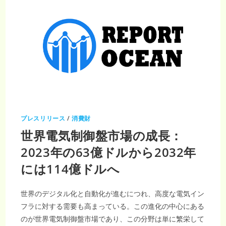
プレスリリース
/
消費財
世界電気制御盤市場の成長：
2023年の63億ドルから2032年
には114億ドルへ
世界のデジタル化と自動化が進むにつれ、高度な電気イン
フラに対する需要も高まっている。この進化の中心にある
のが世界電気制御盤市場であり、この分野は単に繁栄して