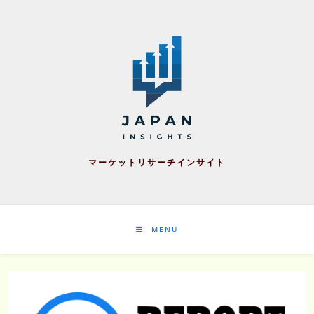
Skip
to
content
マーケットリサーチインサイト
MENU