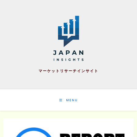
Skip
to
content
マーケットリサーチインサイト
MENU