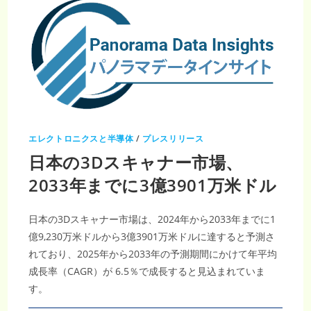
エレクトロニクスと半導体
/
プレスリリース
日本の3Dスキャナー市場、
2033年までに3億3901万米ドル
日本の3Dスキャナー市場は、2024年から2033年までに1
億9,230万米ドルから3億3901万米ドルに達すると予測さ
れており、2025年から2033年の予測期間にかけて年平均
成長率（CAGR）が 6.5％で成長すると見込まれていま
す。