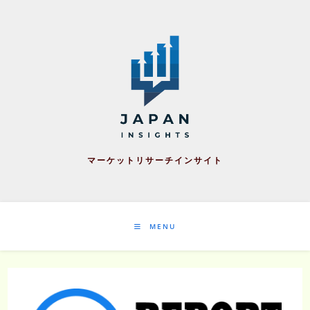
Skip
to
content
マーケットリサーチインサイト
MENU