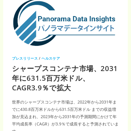
プレスリリース
/
ヘルスケア
シャープスコンテナ市場、2031
年に631.5百万米ドル、
CAGR3.9％で拡大
世界のシャープスコンテナ市場は、2022年から2031年ま
でに430.8百万米ドルから631.5百万米ドル までの収益増
加が見込まれ、2023年から2031年の予測期間にかけて年
平均成長率（CAGR）が3.9％で成長すると予測されていま