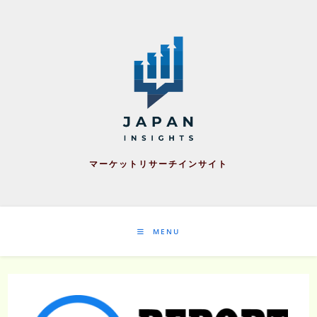
Skip
to
content
マーケットリサーチインサイト
MENU