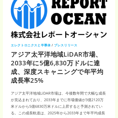
エレクトロニクスと半導体
/
プレスリリース
アジア太平洋地域LiDAR市場、
2033年に5億6,830万ドルに達
成、深度スキャニングで年平均
成長率25%
アジア太平洋地域LiDAR市場は、今後数年間で大幅な成長
が見込まれており、2033年までに市場価値が3億2120万
米ドルから5億6830万米ドルに上昇すると予測されてい
る。この成長軌道は、2025年から2033年まで年平均成長