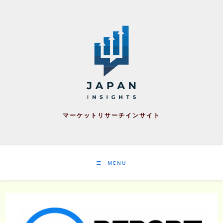
Skip
to
content
マーケットリサーチインサイト
MENU