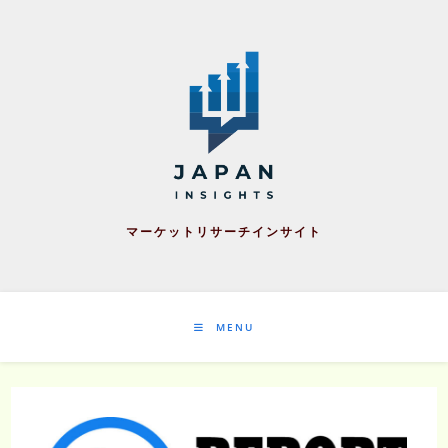
Skip
to
content
マーケットリサーチインサイト
MENU