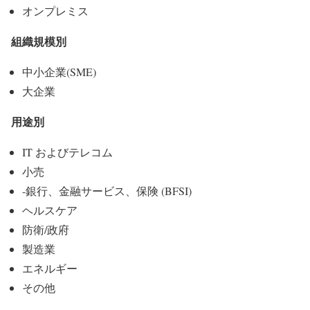
オンプレミス
組織規模別
中小企業(SME)
大企業
用途別
IT およびテレコム
小売
-銀行、金融サービス、保険 (BFSI)
ヘルスケア
防衛/政府
製造業
エネルギー
その他