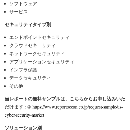
ソフトウェア
サービス
セキュリティタイプ別
エンドポイントセキュリティ
クラウドセキュリティ
ネットワークセキュリティ
アプリケーションセキュリティ
インフラ保護
データセキュリティ
その他
当レポートの無料サンプルは、こちらからお申し込みいた
だけます : @
https://www.reportocean.co.jp/request-sample/us-
cyber-security-market
ソリューション別