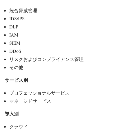
統合脅威管理
IDS/IPS
DLP
IAM
SIEM
DDoS
リスクおよびコンプライアンス管理
その他
サービス別
プロフェッショナルサービス
マネージドサービス
導入別
クラウド