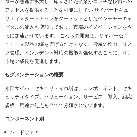
ターが急速に拡大し、確立された企業がニッチな技術への
アクセスを提供することを可能にしてい サイバーセキュ
リティスタートアップをターゲットとしたベンチャーキャ
ピタルの流入も増加しており、市場のイノベーションをさ
らに加速させています。 これらの開発は、サイバーセキ
ュリティ製品の幅を広げるだけでなく、脅威の検出、リス
ク管理、インシデント対応の機能を強化することにより、
市場の成長を促進します。
セグメンテーションの概要
米国サイバーセキュリティ市場は、コンポーネント、セキ
ュリティタイプ、ソリューション、サービス、導入、組織
規模、用途に焦点を当てて分類されています。
コンポーネント別
ハードウェア