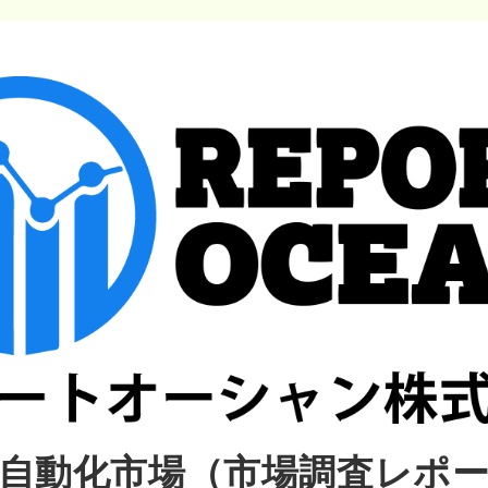
自動化市場（市場調査レポ