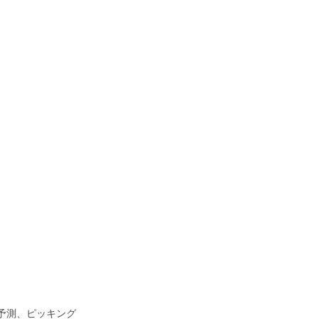
要予測、ピッキング