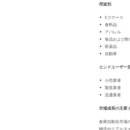
用途別
Eコマース
食料品
アパレル
食品および飲
医薬品
自動車
エンドユーザー
小売業者
製造業者
流通業者
市場成長の主要
倉庫自動化市場
物流やリアルタ