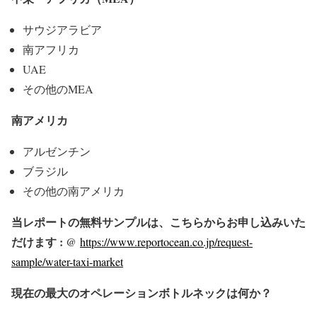
サウジアラビア
南アフリカ
UAE
その他のMEA
南アメリカ
アルゼンチン
ブラジル
その他の南アメリカ
当レポートの無料サンプルは、こちらからお申し込みいた
だけます : @
https://www.reportocean.co.jp/request-
sample/water-taxi-market
現在の最大のオペレーションボトルネックは何か？