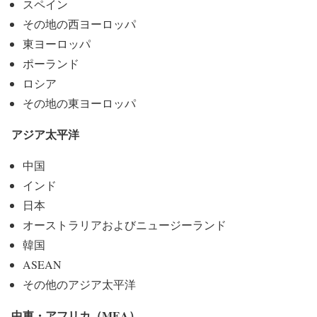
スペイン
その地の西ヨーロッパ
東ヨーロッパ
ポーランド
ロシア
その地の東ヨーロッパ
アジア太平洋
中国
インド
日本
オーストラリアおよびニュージーランド
韓国
ASEAN
その他のアジア太平洋
中東・アフリカ（MEA）