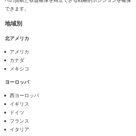
できます。
地域別
北アメリカ
アメリカ
カナダ
メキシコ
ヨーロッパ
西ヨーロッパ
イギリス
ドイツ
フランス
イタリア