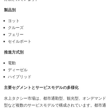
製品別
ヨット
クルーズ
フェリー
セイルボート
推進方式別
電動
ディーゼル
ハイブリッド
主要セグメントとサービスモデルの多様化
水上タクシー市場は、都市通勤型、観光型、オンデマンド
型など複数のサービスモデルで構成されています。都市通