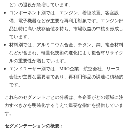
ど）の退役が急増しています。
コンポーネント別では、エンジン、着陸装置、客室設
備、電子機器などが主要な再利用対象です。エンジン部
品は特に高い残存価値を持ち、市場収益の中核を形成し
ています。
材料別では、アルミニウム合金、チタン、鋼、複合材料
などが含まれ、軽量化技術の進化により複合材リサイク
ルの重要性が増しています。
エンドユーザー別では、MRO企業、航空会社、リース
会社が主要な需要者であり、再利用部品の調達に積極的
です。
これらのセグメントごとの分析は、各企業がどの領域に注
力すべきかを明確化するうえで重要な指針を提供していま
す。
セグメンテーションの概要：