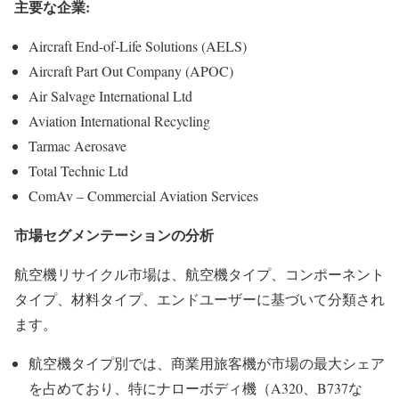
主要な企業:
Aircraft End-of-Life Solutions (AELS)
Aircraft Part Out Company (APOC)
Air Salvage International Ltd
Aviation International Recycling
Tarmac Aerosave
Total Technic Ltd
ComAv – Commercial Aviation Services
市場セグメンテーションの分析
航空機リサイクル市場は、航空機タイプ、コンポーネント
タイプ、材料タイプ、エンドユーザーに基づいて分類され
ます。
航空機タイプ別では、商業用旅客機が市場の最大シェア
を占めており、特にナローボディ機（A320、B737な