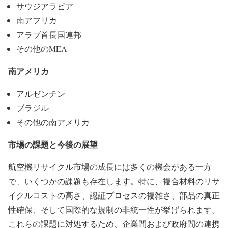
サウジアラビア
南アフリカ
アラブ首長国連邦
その他のMEA
南アメリカ
アルゼンチン
ブラジル
その他の南アメリカ
市場の課題と今後の展望
航空機リサイクル市場の成長には多くの機会がある一方
で、いくつかの課題も存在します。特に、複合材料のリサ
イクルコストの高さ、認証プロセスの複雑さ、部品の真正
性確保、そして国際的な規制の非統一性が挙げられます。
これらの課題に対処するため、企業間および政府間の連携