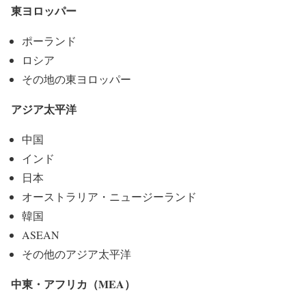
東ヨロッパー
ポーランド
ロシア
その地の東ヨロッパー
アジア太平洋
中国
インド
日本
オーストラリア・ニュージーランド
韓国
ASEAN
その他のアジア太平洋
中東・アフリカ（MEA）