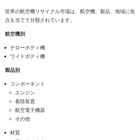
世界の航空機リサイクル市場は、航空機、製品、地域に焦
点を当てて分類されています。
航空機別
ナローボディ機
ワイドボディ機
製品別
コンポーネント
エンジン
着陸装置
航空電子機器
その他
材質