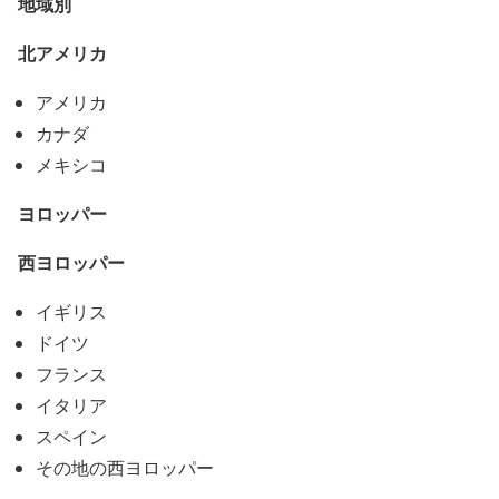
地域別
北アメリカ
アメリカ
カナダ
メキシコ
ヨロッパー
西ヨロッパー
イギリス
ドイツ
フランス
イタリア
スペイン
その地の西ヨロッパー