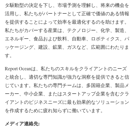
タ駆動型の決定を下し、市場予測を理解し、将来の機会を
活用し、私たちがパートナーとして正確で価値のある情報
を提供することによって効率を最適化するのを助けます。
私たちがカバーする産業は、テクノロジー、化学、製造、
エネルギー、食品および飲料、自動車、ロボティクス、パ
ッケージング、建設、鉱業、ガスなど、広範囲にわたりま
す。
Report Oceanは、私たちのスキルをクライアントのニーズ
と統合し、適切な専門知識が強力な洞察を提供できると信
じています。私たちの専門チームは、多国籍企業、製品メ
ーカー、中小企業、またはスタートアップ企業を含むクラ
イアントのビジネスニーズに最も効果的なソリューション
を作成するために疲れ知らずに働いています。
メディア連絡先: