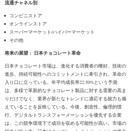
流通チャネル別
コンビニストア
オンラインストア
スーパーマーケット/ハイパーマーケット
その他
将来の展望： 日本チョコレート革命
日本チョコレート市場は、進化する消費者の嗜好、技術の
進歩、持続可能性へのコミットメントに牽引され、革命の
入り口に立っている。年平均成長率22.50%という予測
は、多様で革新的なチョコレート製品に対する需要の高ま
りだけでなく、業界が新たなトレンドに適応する能力も備
えていることを反映している。今後、創造性、倫理的慣
行、デジタルトランスフォーメーションを優先する企業
は、この競争環境下で成功を収める可能性が高い。市場の