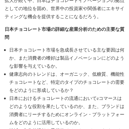
拡大が続く中、日本はチョコレートイノベーションの拠点
としての地位を固め、世界中の投資家や関係者にエキサイ
ティングな機会を提供することになるだろう。
日本チョコレート市場の詳細な産業分析のための主要な質
問
日本チョコレート市場を急成長させている主な要因は何
か、また消費者の嗜好は製品イノベーションにどのよう
な影響を与えているか。
健康志向のトレンドは、オーガニック、低糖質、機能性
チョコレートなど、特定のタイプのチョコレートの需要
をどのように形成しているか？
日本におけるチョコレートの流通においてeコマースは
どのような役割を果たしているのか、また、ブランドは
消費者にリーチするためにオンライン・プラットフォー
ムをどのように活用しているのか。