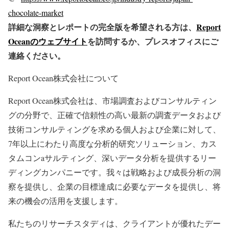
chocolate-market
詳細な洞察とレポートの完全版を希望される方は、
Report
Oceanのウェブサイト
を訪問するか、プレスオフィスにご
連絡ください。
Report Ocean株式会社について
Report Ocean株式会社は、市場調査およびコンサルティン
グの分野で、正確で信頼性の高い最新の調査データおよび
技術コンサルティングを求める個人および企業に対して、
7年以上にわたり高度な分析的研究ソリューション、カス
タムコンaサルティング、深いデータ分析を提供するリー
ディングカンパニーです。我々は戦略および成長分析の洞
察を提供し、企業の目標達成に必要なデータを提供し、将
来の機会の活用を支援します。
私たちのリサーチスタディは、クライアントが優れたデー