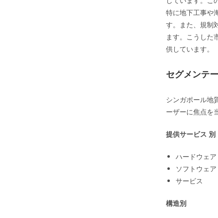
しています。こ
特に地下工事や
す。また、規制
ます。こうした
供しています。
セグメンテ
シンガポール地
ーザーに焦点を
提供サービス 別
ハードウェア
ソフトウェア
サービス
構造別