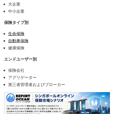
大企業
中小企業
保険タイプ別
生命保険
自動車保険
健康保険
エンドユーザー別
保険会社
アグリゲーター
第三者管理者およびブローカー