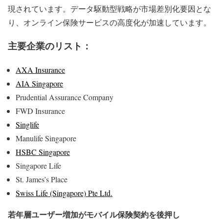
現されています。データ駆動型戦略が市場差別化要因とな
り、オンライン保険サービスの高度化が加速しています。
主要企業のリスト：
AXA Insurance
AIA Singapore
Prudential Assurance Company
FWD Insurance
Singlife
Manulife Singapore
HSBC Singapore
Singapore Life
St. James’s Place
Swiss Life (Singapore) Pte Ltd.
若年層ユーザー増加がモバイル保険契約を後押し