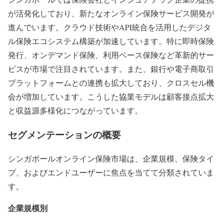
が活発化しており、新たなオンライン保険サービス開発が
進んでいます。クラウド技術やAPI統合を活用したデジタ
ル保険エコシステム構築が加速しています。特に即時保険
発行、オンデマンド保険、利用ベース保険など革新的サー
ビスが市場で注目されています。また、銀行や電子商取引
プラットフォームとの連携も拡大しており、クロスセル機
会が増加しています。こうした協業モデルは顧客接点拡大
と収益源多様化につながっています。
セグメンテーションの概要
シンガポールオンライン保険市場は、企業規模、保険タイ
プ、およびエンドユーザーに焦点を当てて分類されていま
す。
企業規模別