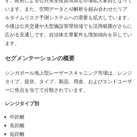
す。政府による公共安全投資増加も市場拡大要因となって
います。また、空間データとAI解析を組み合わせたリア
ルタイムリスク予測システムへの需要も拡大しています。
今後は公共交通や大型施設管理領域でも活用範囲がさらに
広がる見通しです。自治体主導案件も増加傾向を示してい
ます。
セグメンテーションの概要
シンガポール地上型レーザースキャニング市場は、レンジ
タイプ、提供、タイプ、製品、用途、およびエンドユーザ
ーに焦点を当てて分類されています。
レンジタイプ別
中距離
長距離
短距離