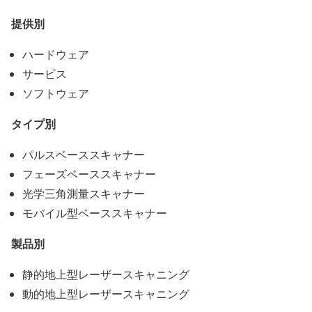
提供別
ハードウェア
サービス
ソフトウェア
タイプ別
パルスベーススキャナー
フェーズベーススキャナー
光学三角測量スキャナー
モバイル型ベーススキャナー
製品別
静的地上型レーザースキャニング
動的地上型レーザースキャニング