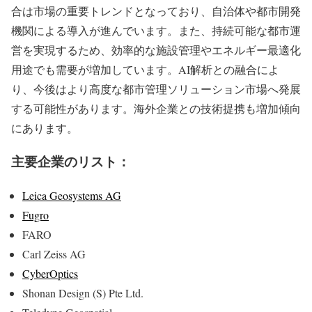
合は市場の重要トレンドとなっており、自治体や都市開発
機関による導入が進んでいます。また、持続可能な都市運
営を実現するため、効率的な施設管理やエネルギー最適化
用途でも需要が増加しています。AI解析との融合によ
り、今後はより高度な都市管理ソリューション市場へ発展
する可能性があります。海外企業との技術提携も増加傾向
にあります。
主要企業のリスト：
Leica Geosystems AG
Fugro
FARO
Carl Zeiss AG
CyberOptics
Shonan Design (S) Pte Ltd.