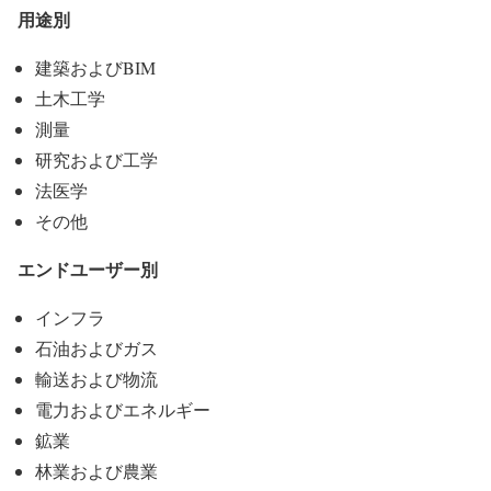
用途別
建築およびBIM
土木工学
測量
研究および工学
法医学
その他
エンドユーザー別
インフラ
石油およびガス
輸送および物流
電力およびエネルギー
鉱業
林業および農業