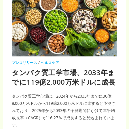
プレスリリース
/
ヘルスケア
タンパク質工学市場、2033年ま
でに119億2,000万米ドルに成長
タンパク質工学市場は、2024年から2033年までに30億
8,000万米ドルから119億2,000万米ドルに達すると予測さ
れており、2025年から2033年の予測期間にかけて年平均
成長率（CAGR）が 16.27％で成長すると見込まれていま
す。