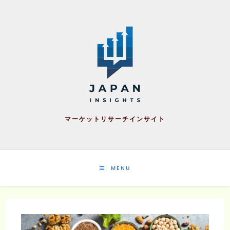
Skip
to
content
マーケットリサーチインサイト
MENU