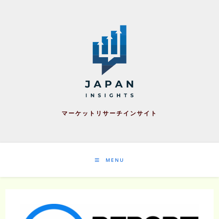
Skip
to
content
マーケットリサーチインサイト
MENU