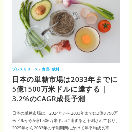
プレスリリース
/
食品/ 飲料
日本の単糖市場は2033年までに
5億1500万米ドルに達する｜
3.2%のCAGR成長予測
日本の単糖市場は、2024年から2033年までに3億8,790万
米ドルから5億1,506万米ドルに達すると予測されており、
2025年から2033年の予測期間にかけて年平均成長率