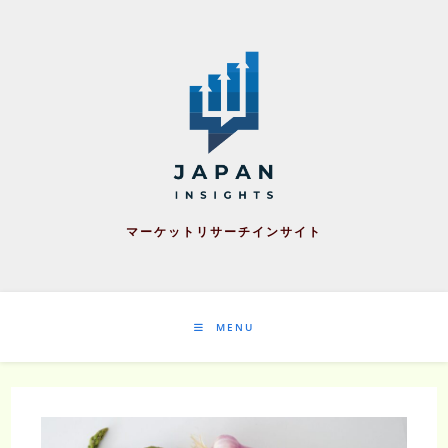
Skip
to
content
マーケットリサーチインサイト
MENU