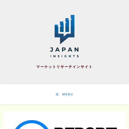
Skip
to
content
マーケットリサーチインサイト
MENU