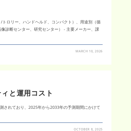
/トロリー、ハンドヘルド、コンパクト）、用途別（循
像診断センター、研究センター） - 主要メーカー、課
MARCH 10, 2026
ティと運用コスト
予測されており、2025年から2033年の予測期間にかけて
OCTOBER 8, 2025