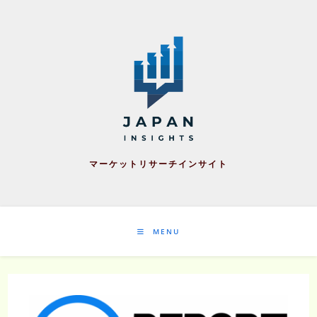
Skip
to
content
マーケットリサーチインサイト
MENU